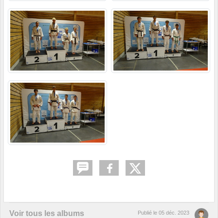
Voir tous les albums
Publié le
05 déc. 2023